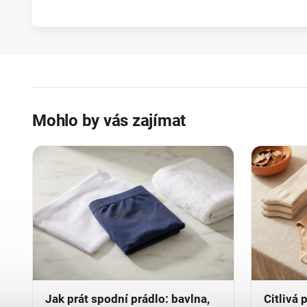
Mohlo by vás zajímat
Jak prát spodní prádlo: bavlna,
Citlivá 