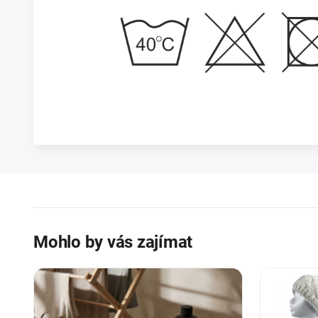
Mohlo by vás zajímat