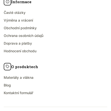
Informace
Časté otázky
Výměna a vrácení
Obchodní podmínky
Ochrana osobních údajů
Doprava a platby
Hodnocení obchodu
O produktech
Materiály a vlákna
Blog
Kontaktní formulář