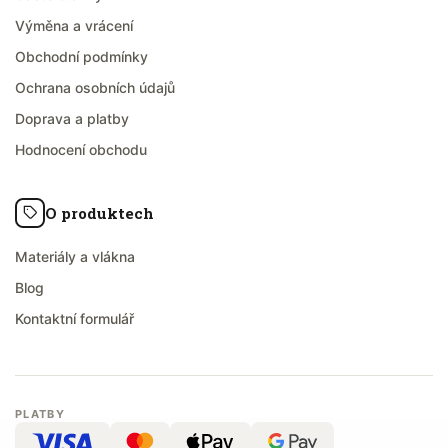
Výměna a vrácení
Obchodní podmínky
Ochrana osobních údajů
Doprava a platby
Hodnocení obchodu
O produktech
Materiály a vlákna
Blog
Kontaktní formulář
PLATBY