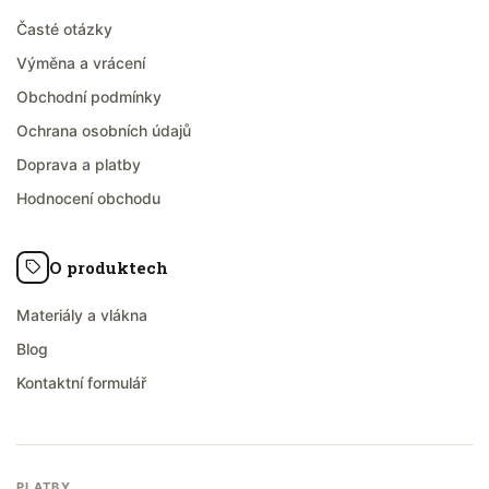
Časté otázky
Výměna a vrácení
Obchodní podmínky
Ochrana osobních údajů
Doprava a platby
Hodnocení obchodu
O produktech
Materiály a vlákna
Blog
Kontaktní formulář
PLATBY