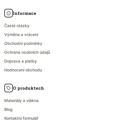
Informace
Časté otázky
Výměna a vrácení
Obchodní podmínky
Ochrana osobních údajů
Doprava a platby
Hodnocení obchodu
O produktech
Materiály a vlákna
Blog
Kontaktní formulář