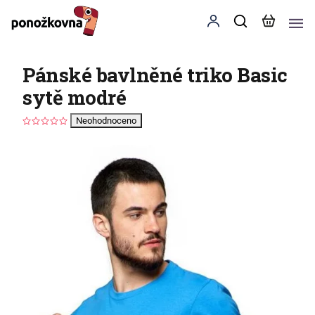
Pánské bavlněné triko Basic
sytě modré
Neohodnoceno