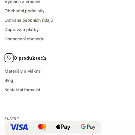
Výměna a vrácení
Obchodní podmínky
Ochrana osobních údajů
Doprava a platby
Hodnocení obchodu
O produktech
Materiály a vlákna
Blog
Kontaktní formulář
PLATBY