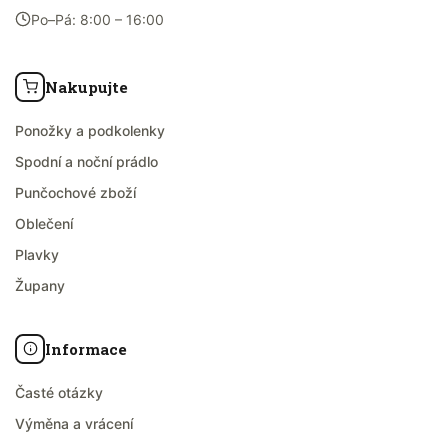
Po–Pá: 8:00 – 16:00
Nakupujte
Ponožky a podkolenky
Spodní a noční prádlo
Punčochové zboží
Oblečení
Plavky
Župany
Informace
Časté otázky
Výměna a vrácení