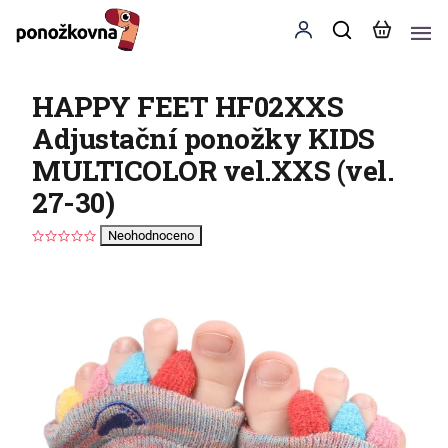
HAPPY FEET HF02XXS
Adjustační ponožky KIDS
MULTICOLOR vel.XXS (vel.
27-30)
Neohodnoceno