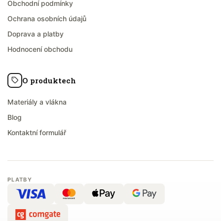
Obchodní podmínky
Ochrana osobních údajů
Doprava a platby
Hodnocení obchodu
O produktech
Materiály a vlákna
Blog
Kontaktní formulář
PLATBY