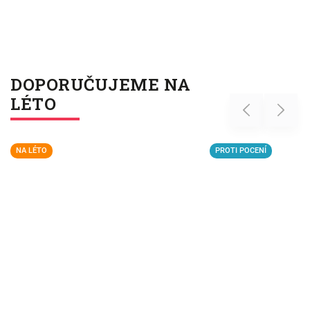
DOPORUČUJEME NA
LÉTO
Previous
Next
NA LÉTO
PROTI POCENÍ