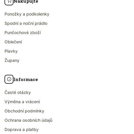
Nakupujte
Ponožky a podkolenky
Spodní a noční prádlo
Punčochové zboží
Oblečení
Plavky
Župany
Informace
Časté otázky
Výměna a vrácení
Obchodní podmínky
Ochrana osobních údajů
Doprava a platby