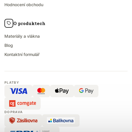
Hodnocení obchodu
O produktech
Materiály a vlákna
Blog
Kontaktní formulář
PLATBY
DOPRAVA