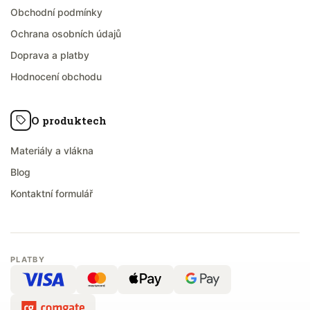
Obchodní podmínky
Ochrana osobních údajů
Doprava a platby
Hodnocení obchodu
O produktech
Materiály a vlákna
Blog
Kontaktní formulář
PLATBY