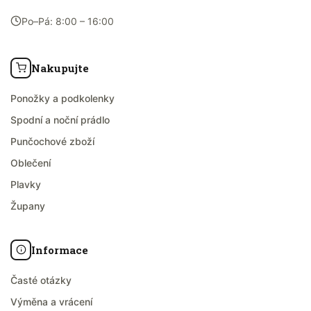
Po–Pá: 8:00 – 16:00
Nakupujte
Ponožky a podkolenky
Spodní a noční prádlo
Punčochové zboží
Oblečení
Plavky
Župany
Informace
Časté otázky
Výměna a vrácení