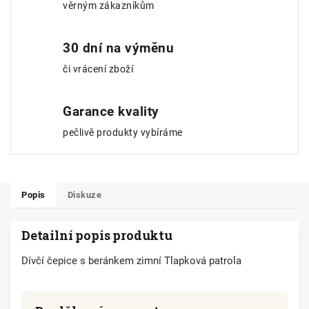
věrným zákazníkům
30 dní na výměnu
či vrácení zboží
Garance kvality
pečlivě produkty vybíráme
Popis
Diskuze
Detailní popis produktu
Dívčí čepice s beránkem zimní Tlapková patrola