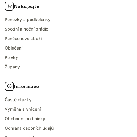
Nakupujte
Ponožky a podkolenky
Spodní a noční prádlo
Punčochové zboží
Oblečení
Plavky
Župany
Informace
Časté otázky
Výměna a vrácení
Obchodní podmínky
Ochrana osobních údajů