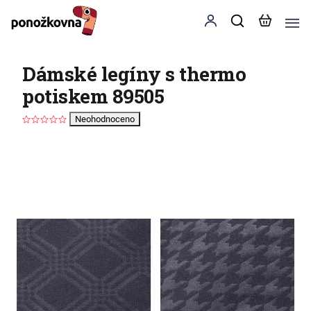
Dámské legíny s thermo
potiskem 89505
Neohodnoceno