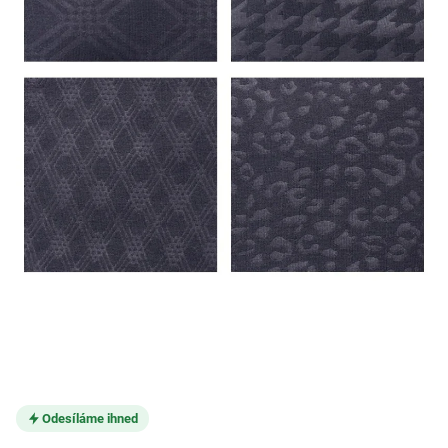
Odesíláme ihned