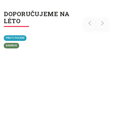
DOPORUČUJEME NA
LÉTO
Previous
Next
PROTI POCENÍ
BAMBUS