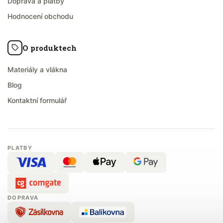
Doprava a platby
Hodnocení obchodu
O produktech
Materiály a vlákna
Blog
Kontaktní formulář
PLATBY
DOPRAVA