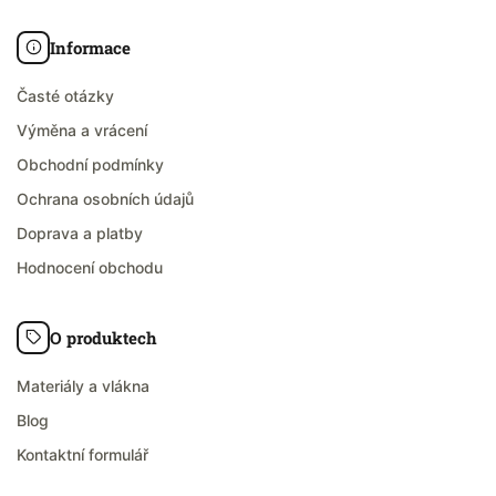
Informace
Časté otázky
Výměna a vrácení
Obchodní podmínky
Ochrana osobních údajů
Doprava a platby
Hodnocení obchodu
O produktech
Materiály a vlákna
Blog
Kontaktní formulář