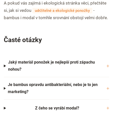
A pokud vás zajímá i ekologická stránka věci, přečtěte
si, jak si vedou
-
udržitelné a ekologické ponožky
bambus i modal v tomhle srovnání obstojí velmi dobře.
Časté otázky
Jaký materiál ponožek je nejlepší proti zápachu
nohou?
Je bambus opravdu antibakteriální, nebo je to jen
marketing?
Z čeho se vyrábí modal?