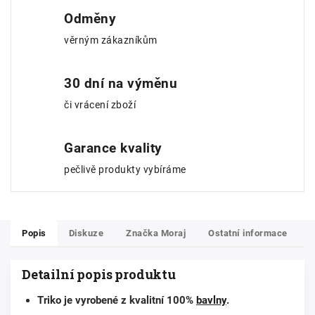
Odměny
věrným zákazníkům
30 dní na výměnu
či vrácení zboží
Garance kvality
pečlivě produkty vybíráme
Popis
Diskuze
Značka
Moraj
Ostatní informace
Detailní popis produktu
Triko je vyrobené z kvalitní 100%
bavlny
.