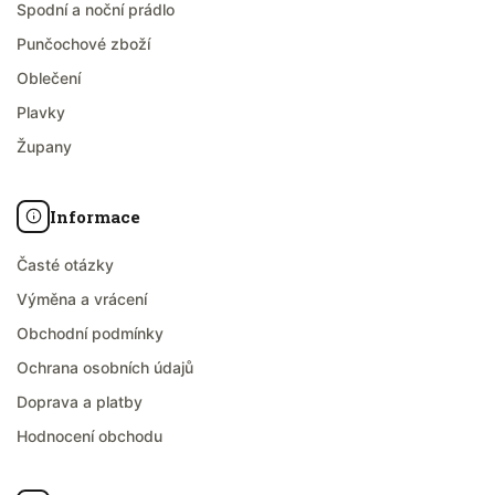
Spodní a noční prádlo
Punčochové zboží
Oblečení
Plavky
Župany
Informace
Časté otázky
Výměna a vrácení
Obchodní podmínky
Ochrana osobních údajů
Doprava a platby
Hodnocení obchodu