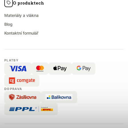
O produktech
Materiály a vlákna
Blog
Kontaktní formulář
PLATBY
DOPRAVA