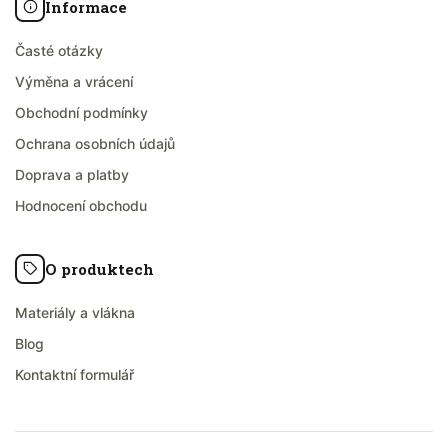
Informace
Časté otázky
Výměna a vrácení
Obchodní podmínky
Ochrana osobních údajů
Doprava a platby
Hodnocení obchodu
O produktech
Materiály a vlákna
Blog
Kontaktní formulář