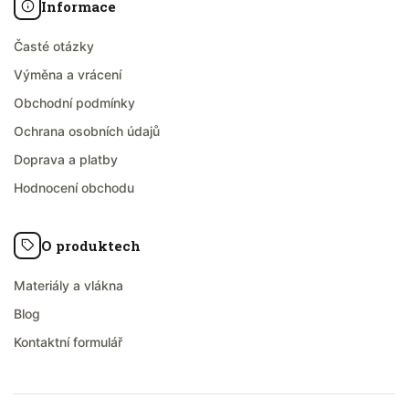
Informace
Časté otázky
Výměna a vrácení
Obchodní podmínky
Ochrana osobních údajů
Doprava a platby
Hodnocení obchodu
O produktech
Materiály a vlákna
Blog
Kontaktní formulář