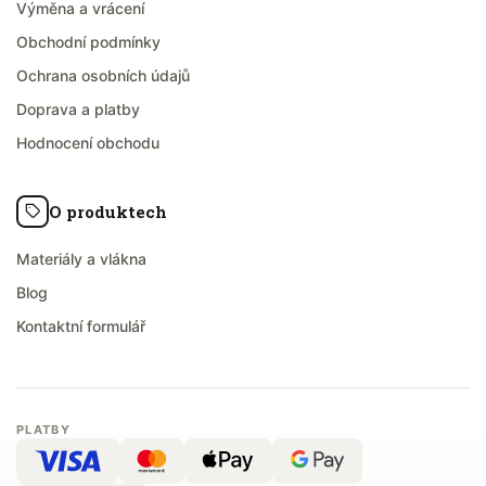
Výměna a vrácení
Obchodní podmínky
Ochrana osobních údajů
Doprava a platby
Hodnocení obchodu
O produktech
Materiály a vlákna
Blog
Kontaktní formulář
PLATBY