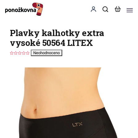
Plavky kalhotky extra
vysoké 50564 LITEX
Neohodnoceno