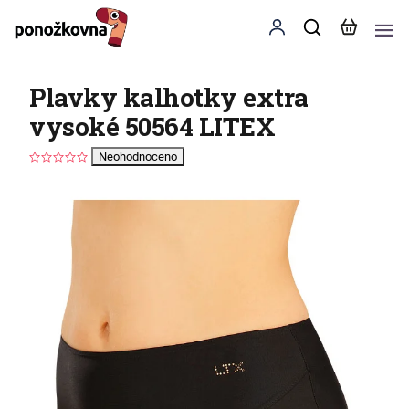
Plavky kalhotky extra
vysoké 50564 LITEX
Neohodnoceno