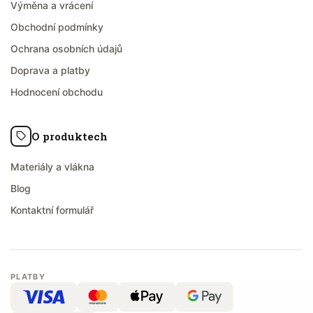
Výměna a vrácení
Obchodní podmínky
Ochrana osobních údajů
Doprava a platby
Hodnocení obchodu
O produktech
Materiály a vlákna
Blog
Kontaktní formulář
PLATBY