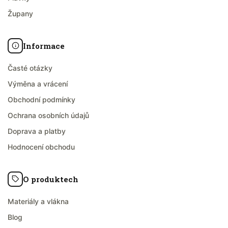
Župany
Informace
Časté otázky
Výměna a vrácení
Obchodní podmínky
Ochrana osobních údajů
Doprava a platby
Hodnocení obchodu
O produktech
Materiály a vlákna
Blog